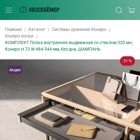
Главная
Каталог
Системы хранения Конеро
Конеро полки
КОМПЛЕКТ Полка внутренняя выдвижная со стеклом 320 мм,
Конеро H 72 W 484-544 мм, без дна, ШАМПАНЬ
31 %
Акция