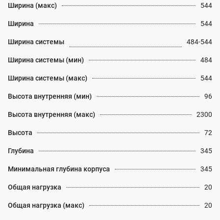
Ширина (макс)
544
Ширина
544
Ширина системы
484-544
Ширина системы (мин)
484
Ширина системы (макс)
544
Высота внутренняя (мин)
96
Высота внутренняя (макс)
2300
Высота
72
Глубина
345
Минимальная глубина корпуса
345
Общая нагрузка
20
Общая нагрузка (макс)
20