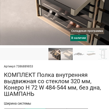
Складская программа
в наличии
Артикул 7386889853
КОМПЛЕКТ Полка внутренняя
выдвижная со стеклом 320 мм,
Конеро H 72 W 484-544 мм, без дна,
ШАМПАНЬ
Ширина системы