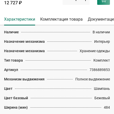
12 727 ₽
Характеристики
Комплектация товара
Документаци
Наличие
В наличии
Назначение механизма
Интерьер
Назначение механизма
Хранение одежды
Тип товара
Комплект
Артикул
7386889853
Механизм выдвижения
Полное выдвижение
Цвет
Шампань
Цвет базовый
Бежевый
Ширина (мин)
484