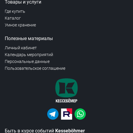
Товары и услуги
Где купить
Каталог
Умное хранение
Полезные материалы
Личный кабинет
Календарь мероприятий
Персональные данные
Пользовательское соглашение
Быть в курсе событий
Kesseböhmer