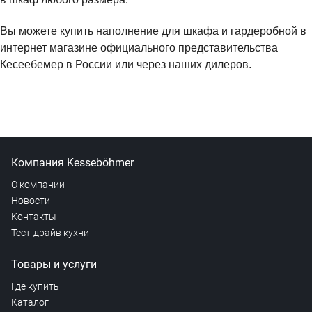
Вы можете купить наполнение для шкафа и гардеробной в
интернет магазине официального представительства
Кесеебемер в России или через наших дилеров.
Компания Kesseböhmer
О компании
Новости
Контакты
Тест-драйв кухни
Товары и услуги
Где купить
Каталог