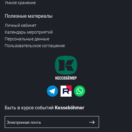
Умное хранение
Полезные материалы
Личный кабинет
Календарь мероприятий
Персональные данные
Пользовательское соглашение
Быть в курсе событий
Kesseböhmer