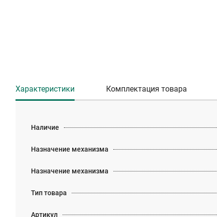
Характеристики
Комплектация товара
Наличие
Назначение механизма
Назначение механизма
Тип товара
Артикул