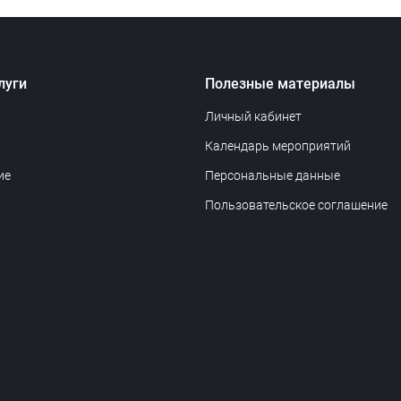
луги
Полезные материалы
Личный кабинет
Календарь мероприятий
ие
Персональные данные
Пользовательское соглашение