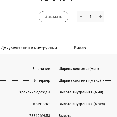
Заказать
Документация и инструкции
Видео
В наличии
Ширина системы (мин)
Интерьер
Ширина системы (макс)
Хранение одежды
Высота внутренняя (мин)
Комплект
Высота внутренняя (макс)
7386969853
Высота