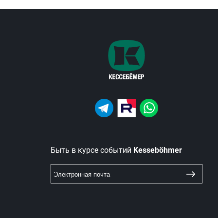
Быть в курсе событий
Kesseböhmer