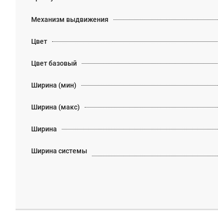
Механизм выдвижения
Цвет
Цвет базовый
Ширина (мин)
Ширина (макс)
Ширина
Ширина системы