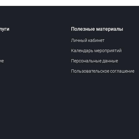
луги
Полезные материалы
Личный кабинет
Календарь мероприятий
ие
Персональные данные
Пользовательское соглашение