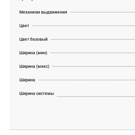
Механизм выдвижения
Цвет
Цвет базовый
Ширина (мин)
Ширина (макс)
Ширина
Ширина системы