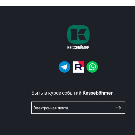
Быть в курсе событий
Kesseböhmer