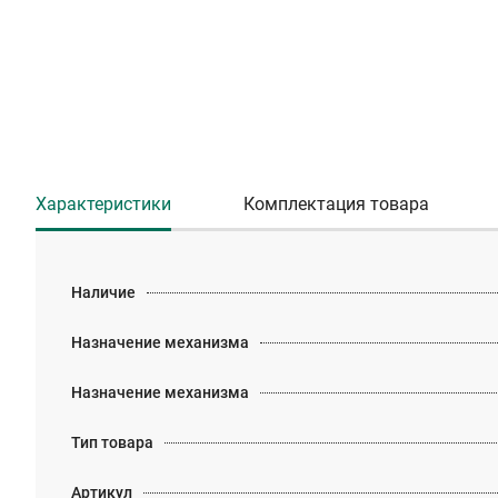
Характеристики
Комплектация товара
Наличие
Назначение механизма
Назначение механизма
Тип товара
Артикул