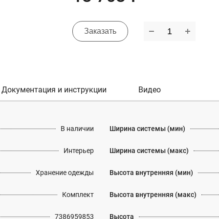
Заказать
Документация и инструкции
Видео
В наличии
Ширина системы (мин)
Интерьер
Ширина системы (макс)
Хранение одежды
Высота внутренняя (мин)
Комплект
Высота внутренняя (макс)
7386959853
Высота