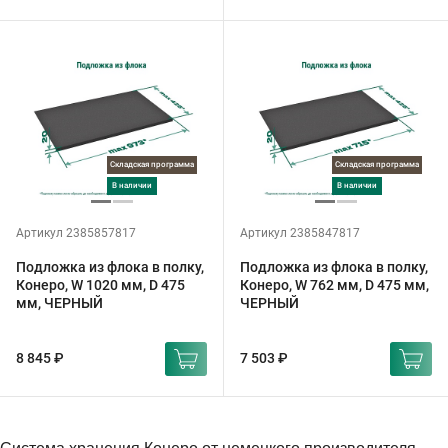
Складская программа
Складская программа
в наличии
в наличии
Артикул 2385857817
Артикул 2385847817
Подложка из флока в полку,
Подложка из флока в полку,
Конеро, W 1020 мм, D 475
Конеро, W 762 мм, D 475 мм,
мм, ЧЕРНЫЙ
ЧЕРНЫЙ
8 845 ₽
7 503 ₽