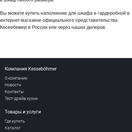
Вы можете купить наполнение для шкафа и гардеробной в
интернет магазине официального представительства
Кесеебемер в России или через наших дилеров.
Компания Kesseböhmer
О компании
Новости
Контакты
Тест-драйв кухни
Товары и услуги
Где купить
Каталог