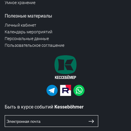
Умное хранение
Полезные материалы
Личный кабинет
Календарь мероприятий
Персональные данные
Пользовательское соглашение
Быть в курсе событий
Kesseböhmer