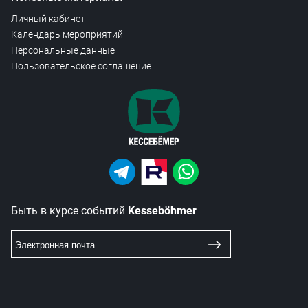
Личный кабинет
Календарь мероприятий
Персональные данные
Пользовательское соглашение
Быть в курсе событий
Kesseböhmer