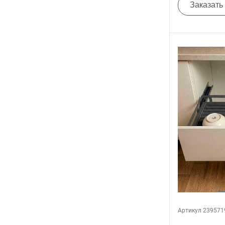
Заказать
Артикул 239571