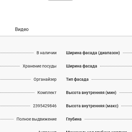
Видео
В наличии
Ширина фасада (диапазон)
Хранение посуды
Ширина фасада
Органайзер
Тип фасада
Комплект
Высота внутренняя (мин)
2395429846
Высота внутренняя (макс)
Полное выдвижение
Глубина