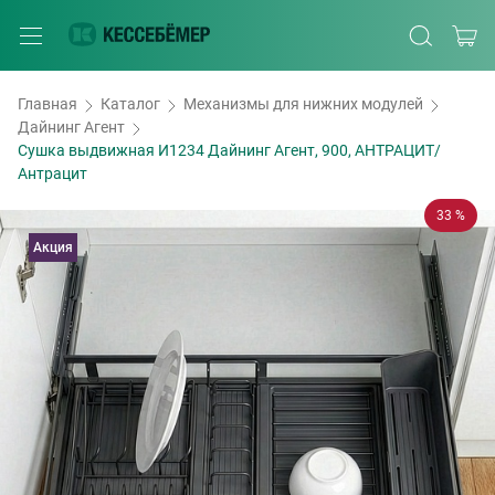
Главная
Каталог
Механизмы для нижних модулей
Дайнинг Агент
Сушка выдвижная И1234 Дайнинг Агент, 900, АНТРАЦИТ/
Антрацит
33 %
Акция