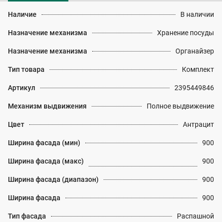
Наличие
В наличии
Назначение механизма
Хранение посуды
Назначение механизма
Органайзер
Тип товара
Комплект
Артикул
2395449846
Механизм выдвижения
Полное выдвижение
Цвет
Антрацит
Ширина фасада (мин)
900
Ширина фасада (макс)
900
Ширина фасада (диапазон)
900
Ширина фасада
900
Тип фасада
Распашной