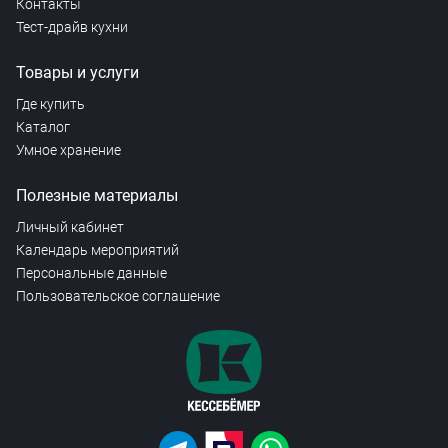
Контакты
Тест-драйв кухни
Товары и услуги
Где купить
Каталог
Умное хранение
Полезные материалы
Личный кабинет
Календарь мероприятий
Персональные данные
Пользовательское соглашение