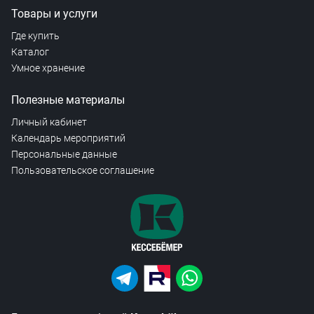
Товары и услуги
Где купить
Каталог
Умное хранение
Полезные материалы
Личный кабинет
Календарь мероприятий
Персональные данные
Пользовательское соглашение