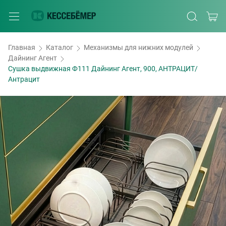
Главная
Каталог
Механизмы для нижних модулей
Дайнинг Агент
Сушка выдвижная Ф111 Дайнинг Агент, 900, АНТРАЦИТ/
Антрацит