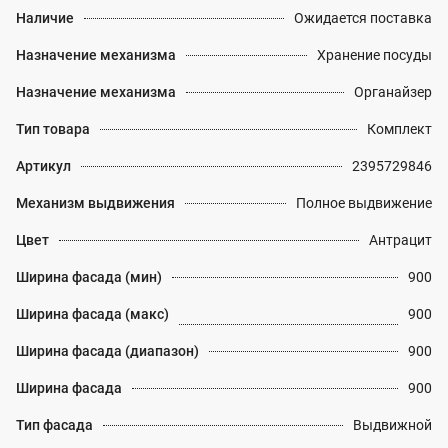
Наличие
Ожидается поставка
Назначение механизма
Хранение посуды
Назначение механизма
Органайзер
Тип товара
Комплект
Артикул
2395729846
Механизм выдвижения
Полное выдвижение
Цвет
Антрацит
Ширина фасада (мин)
900
Ширина фасада (макс)
900
Ширина фасада (диапазон)
900
Ширина фасада
900
Тип фасада
Выдвижной