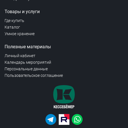
Товары и услуги
Где купить
Каталог
Умное хранение
Полезные материалы
Личный кабинет
Календарь мероприятий
Персональные данные
Пользовательское соглашение