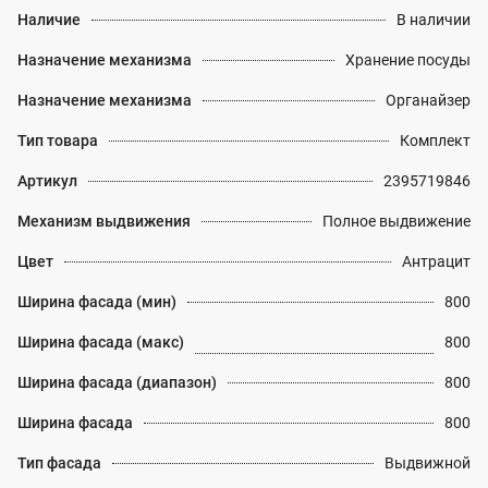
Наличие
В наличии
Назначение механизма
Хранение посуды
Назначение механизма
Органайзер
Тип товара
Комплект
Артикул
2395719846
Механизм выдвижения
Полное выдвижение
Цвет
Антрацит
Ширина фасада (мин)
800
Ширина фасада (макс)
800
Ширина фасада (диапазон)
800
Ширина фасада
800
Тип фасада
Выдвижной