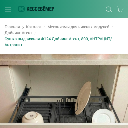
Главная
Каталог
Механизмы для нижних модулей
Дайнинг Агент
Сушка выдвижная Ф124 Дайнинг Агент, 800, АНТРАЦИТ/
Антрацит