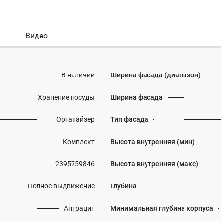
Видео
В наличии
Ширина фасада (диапазон)
Хранение посуды
Ширина фасада
Органайзер
Тип фасада
Комплект
Высота внутренняя (мин)
2395759846
Высота внутренняя (макс)
Полное выдвижение
Глубина
Антрацит
Минимальная глубина корпуса