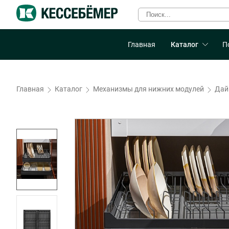
Главная
Каталог
П
Главная
Каталог
Механизмы для нижних модулей
Дай