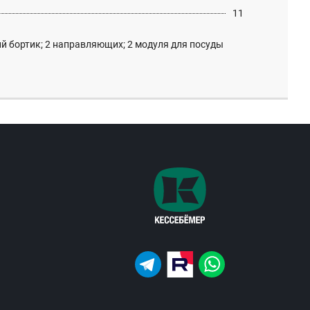
11
й бортик; 2 направляющих; 2 модуля для посуды