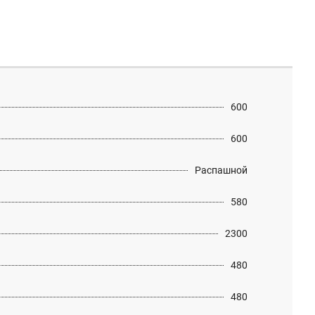
600
600
Распашной
580
2300
480
480