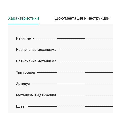
Характеристики
Документация и инструкции
Наличие
Назначение механизма
Назначение механизма
Тип товара
Артикул
Механизм выдвижения
Цвет