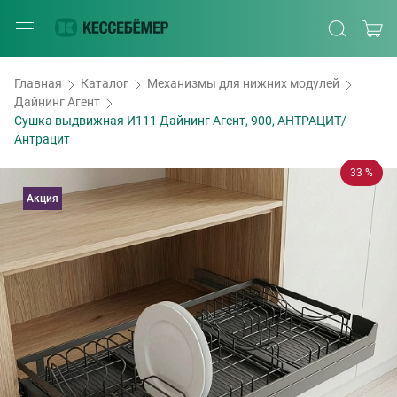
Главная
Каталог
Механизмы для нижних модулей
Дайнинг Агент
Сушка выдвижная И111 Дайнинг Агент, 900, АНТРАЦИТ/
Антрацит
33 %
Акция