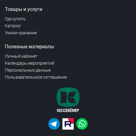
Товары и услуги
Где купить
Каталог
Умное хранение
Полезные материалы
Личный кабинет
Календарь мероприятий
Персональные данные
Пользовательское соглашение