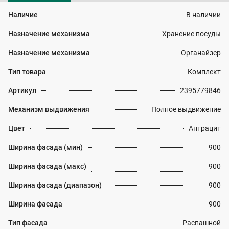
Наличие
В наличии
Назначение механизма
Хранение посуды
Назначение механизма
Органайзер
Тип товара
Комплект
Артикул
2395779846
Механизм выдвижения
Полное выдвижение
Цвет
Антрацит
Ширина фасада (мин)
900
Ширина фасада (макс)
900
Ширина фасада (диапазон)
900
Ширина фасада
900
Тип фасада
Распашной