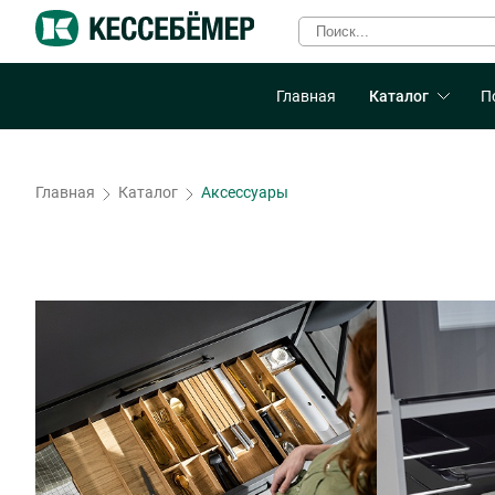
Главная
Каталог
П
Главная
Каталог
Аксессуары