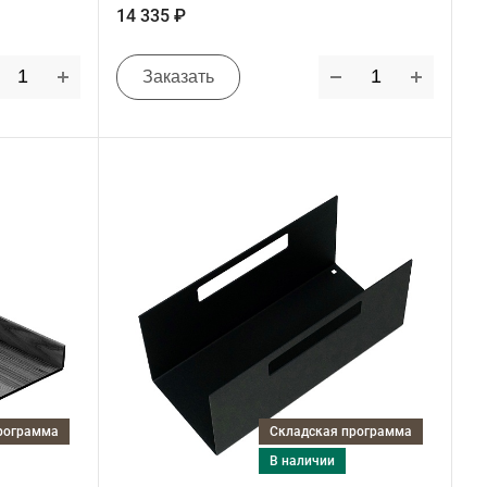
14 335 ₽
Заказать
программа
Складская программа
в наличии