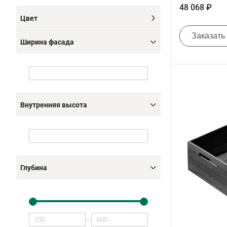
48 068 ₽
Цвет
Заказать
Ширина фасада
Внутренняя высота
Глубина