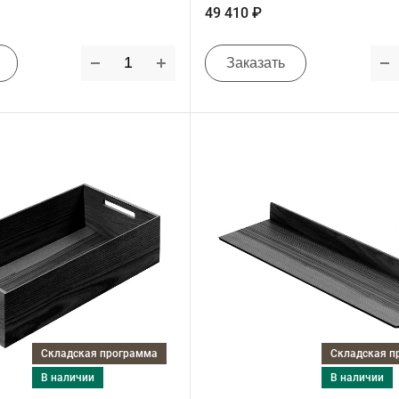
49 410 ₽
Заказать
Складская программа
Складская 
в наличии
в наличии