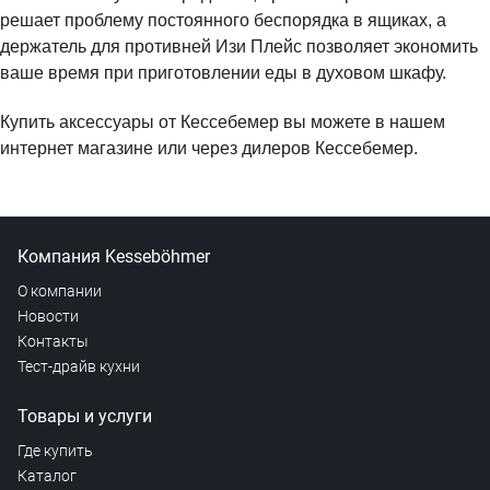
решает проблему постоянного беспорядка в ящиках, а
держатель для противней Изи Плейс позволяет экономить
ваше время при приготовлении еды в духовом шкафу.
Купить аксессуары от Кессебемер вы можете в нашем
интернет магазине или через дилеров Кессебемер.
Компания Kesseböhmer
О компании
Новости
Контакты
Тест-драйв кухни
Товары и услуги
Где купить
Каталог