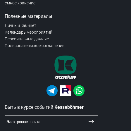
Умное хранение
Полезные материалы
Личный кабинет
Календарь мероприятий
Персональные данные
Пользовательское соглашение
Быть в курсе событий
Kesseböhmer