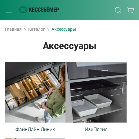
Главная
Каталог
Аксессуары
Аксессуары
ФайнЛайн Линик
ИзиПлейс