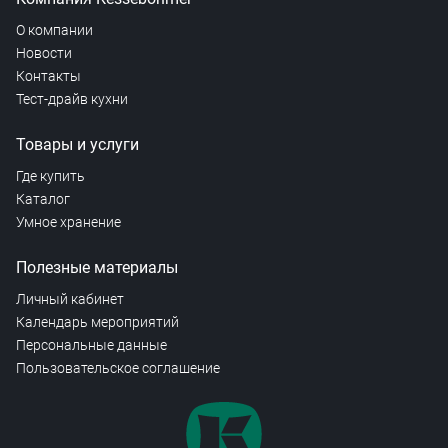
О компании
Новости
Контакты
Тест-драйв кухни
Товары и услуги
Где купить
Каталог
Умное хранение
Полезные материалы
Личный кабинет
Календарь мероприятий
Персональные данные
Пользовательское соглашение