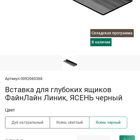
Складская программа
в наличии
Артикул 0092060368
Вставка для глубоких ящиков
ФайнЛайн Линик, ЯСЕНЬ черный
Цвет
Дуб натуральный
Ясень светлый
Ясень черный