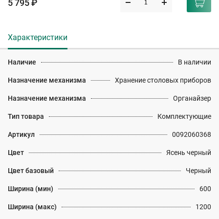
5 795 ₽
Характеристики
Наличие
В наличии
Назначение механизма
Хранение столовых приборов
Назначение механизма
Органайзер
Тип товара
Комплектующие
Артикул
0092060368
Цвет
Ясень черный
Цвет базовый
Черный
Ширина (мин)
600
Ширина (макс)
1200