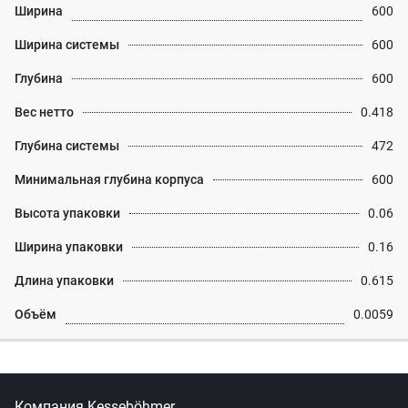
Ширина
600
Ширина системы
600
Глубина
600
Вес нетто
0.418
Глубина системы
472
Минимальная глубина корпуса
600
Высота упаковки
0.06
Ширина упаковки
0.16
Длина упаковки
0.615
Объём
0.0059
Компания Kesseböhmer