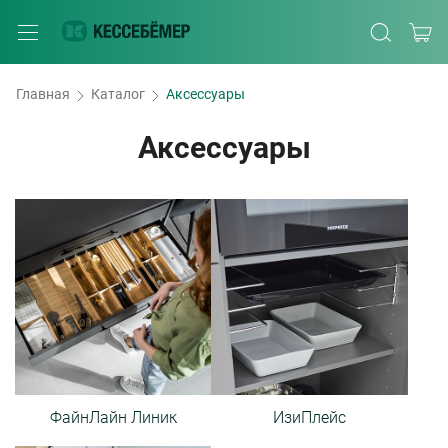
Главная
Каталог
Аксессуары
Аксессуары
ФайнЛайн Линик
ИзиПлейс