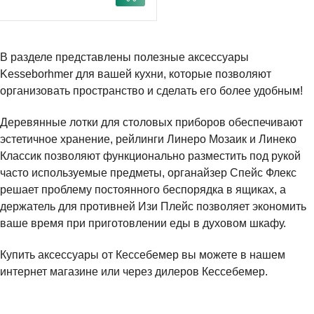
В разделе представлены полезные аксессуары
Kesseborhmer для вашей кухни, которые позволяют
организовать пространство и сделать его более удобным!
Деревянные лотки для столовых приборов обеспечивают
эстетичное хранение, рейлинги Линеро Мозаик и Линеко
Классик позволяют функционально разместить под рукой
часто используемые предметы, органайзер Спейс Флекс
решает проблему постоянного беспорядка в ящиках, а
держатель для противней Изи Плейс позволяет экономить
ваше время при приготовлении еды в духовом шкафу.
Купить аксессуары от Кессебемер вы можете в нашем
интернет магазине или через дилеров Кессебемер.