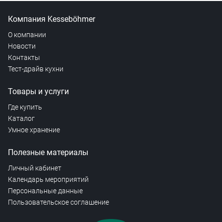
Компания Kesseböhmer
О компании
Новости
Контакты
Тест-драйв кухни
Товары и услуги
Где купить
Каталог
Умное хранение
Полезные материалы
Личный кабинет
Календарь мероприятий
Персональные данные
Пользовательское соглашение