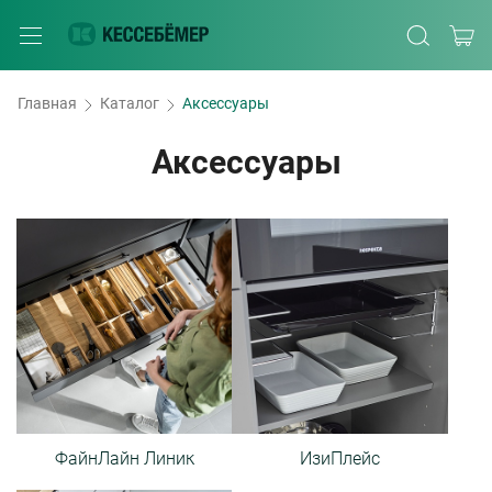
Главная
Каталог
Аксессуары
Аксессуары
ФайнЛайн Линик
ИзиПлейс