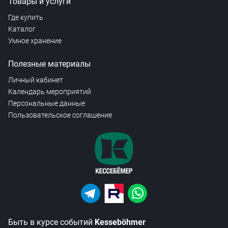
Товары и услуги
Где купить
Каталог
Умное хранение
Полезные материалы
Личный кабинет
Календарь мероприятий
Персональные данные
Пользовательское соглашение
Быть в курсе событий
Kesseböhmer