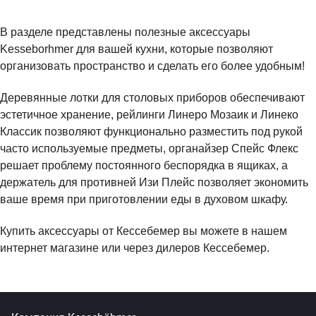
В разделе представлены полезные аксессуары
Kesseborhmer для вашей кухни, которые позволяют
организовать пространство и сделать его более удобным!
Деревянные лотки для столовых приборов обеспечивают
эстетичное хранение, рейлинги Линеро Мозаик и Линеко
Классик позволяют функционально разместить под рукой
часто используемые предметы, органайзер Спейс Флекс
решает проблему постоянного беспорядка в ящиках, а
держатель для противней Изи Плейс позволяет экономить
ваше время при приготовлении еды в духовом шкафу.
Купить аксессуары от Кессебемер вы можете в нашем
интернет магазине или через дилеров Кессебемер.