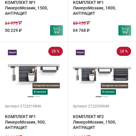
КОМПЛЕКТ №1
КОМПЛЕКТ №1
ЛинероМозаик, 1500,
ЛинероМозаик, 1800,
АНТРАЦИТ
АНТРАЦИТ
61 976 ₽
85 156 ₽
50 229 ₽
64 768 ₽
28 %
28 %
Акция
Акция
Складская программа
Складская программа
в наличии
в наличии
Артикул 2722019846
Артикул 2722059846
КОМПЛЕКТ №1
КОМПЛЕКТ №2
ЛинероМозаик, 900,
ЛинероМозаик, 1500,
АНТРАЦИТ
АНТРАЦИТ