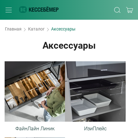
Главная
Каталог
Аксессуары
Аксессуары
ФайнЛайн Линик
ИзиПлейс