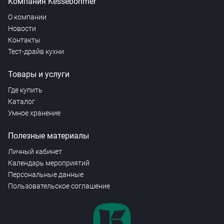
Компания Kesseböhmer
О компании
Новости
Контакты
Тест-драйв кухни
Товары и услуги
Где купить
Каталог
Умное хранение
Полезные материалы
Личный кабинет
Календарь мероприятий
Персональные данные
Пользовательское соглашение