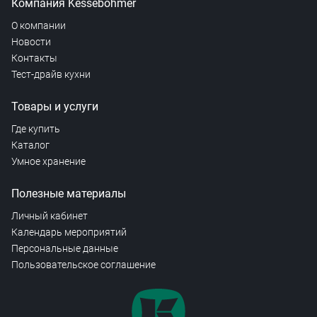
Компания Kesseböhmer
О компании
Новости
Контакты
Тест-драйв кухни
Товары и услуги
Где купить
Каталог
Умное хранение
Полезные материалы
Личный кабинет
Календарь мероприятий
Персональные данные
Пользовательское соглашение