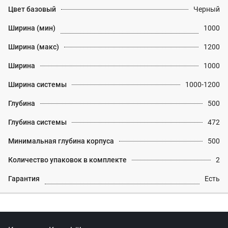
Цвет базовый
Черный
Ширина (мин)
1000
Ширина (макс)
1200
Ширина
1000
Ширина системы
1000-1200
Глубина
500
Глубина системы
472
Минимальная глубина корпуса
500
Количество упаковок в комплекте
2
Гарантия
Есть