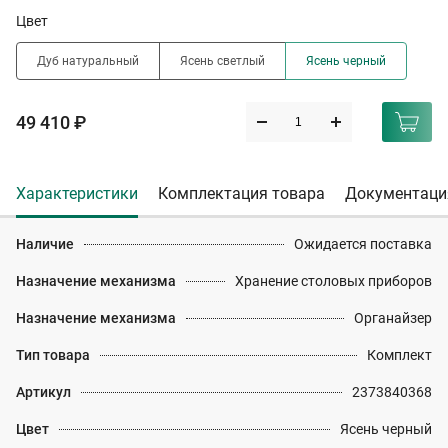
Цвет
Дуб натуральный
Ясень светлый
Ясень черный
49 410 ₽
Характеристики
Комплектация товара
Документаци
Наличие
Ожидается поставка
Назначение механизма
Хранение столовых приборов
Назначение механизма
Органайзер
Тип товара
Комплект
Артикул
2373840368
Цвет
Ясень черный