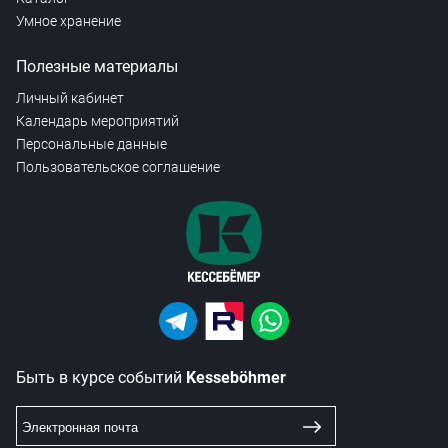
Умное хранение
Полезные материалы
Личный кабинет
Календарь мероприятий
Персональные данные
Пользовательское соглашение
Быть в курсе событий
Kesseböhmer