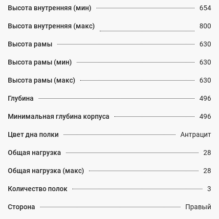
Высота внутренняя (мин)
654
Высота внутренняя (макс)
800
Высота рамы
630
Высота рамы (мин)
630
Высота рамы (макс)
630
Глубина
496
Минимальная глубина корпуса
496
Цвет дна полки
Антрацит
Общая нагрузка
28
Общая нагрузка (макс)
28
Количество полок
3
Сторона
Правый