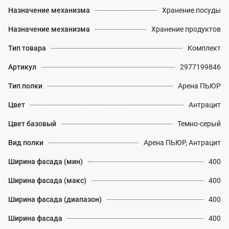
Назначение механизма
Хранение посуды
Назначение механизма
Хранение продуктов
Тип товара
Комплект
Артикул
2977199846
Тип полки
Арена ПЬЮР
Цвет
Антрацит
Цвет базовый
Темно-серый
Вид полки
Арена ПЬЮР, Антрацит
Ширина фасада (мин)
400
Ширина фасада (макс)
400
Ширина фасада (диапазон)
400
Ширина фасада
400