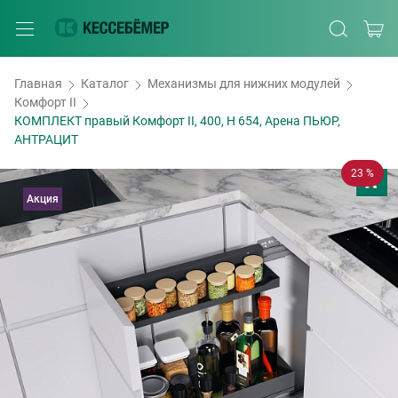
Главная
Каталог
Механизмы для нижних модулей
Комфорт II
КОМПЛЕКТ правый Комфорт II, 400, H 654, Арена ПЬЮР,
АНТРАЦИТ
23 %
Акция