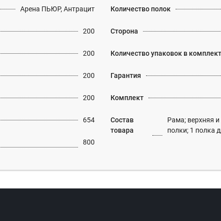
Арена ПЬЮР, Антрацит
Количество полок
200
Сторона
200
Количество упаковок в комплек
200
Гарантия
200
Комплект
654
Состав
Рама; верхняя и
товара
полки; 1 полка 
800