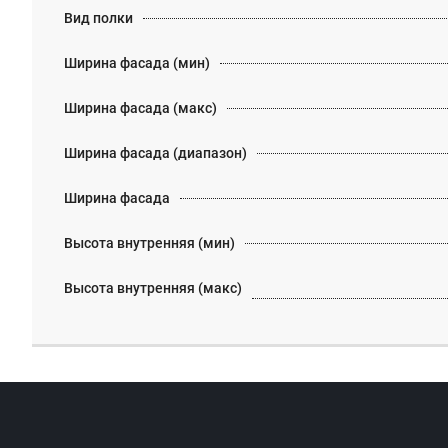
Вид полки
Ширина фасада (мин)
Ширина фасада (макс)
Ширина фасада (диапазон)
Ширина фасада
Высота внутренняя (мин)
Высота внутренняя (макс)