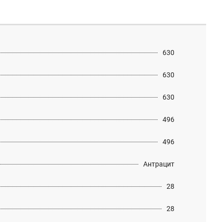
630
630
630
496
496
Антрацит
28
28