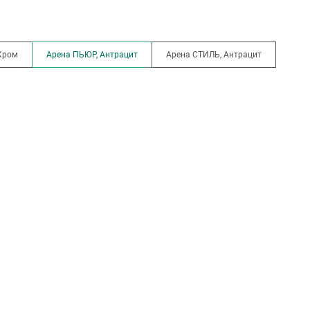
Хром
Арена ПЬЮР, Антрацит
Арена СТИЛЬ, Антрацит