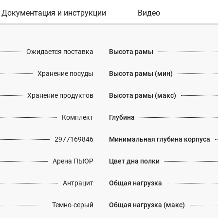
Документация и инструкции
Видео
Ожидается поставка
Высота рамы
Хранение посуды
Высота рамы (мин)
Хранение продуктов
Высота рамы (макс)
Комплект
Глубина
2977169846
Минимальная глубина корпуса
Арена ПЬЮР
Цвет дна полки
Антрацит
Общая нагрузка
Темно-серый
Общая нагрузка (макс)