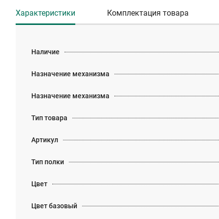
Характеристики
Комплектация товара
Наличие
Назначение механизма
Назначение механизма
Тип товара
Артикул
Тип полки
Цвет
Цвет базовый