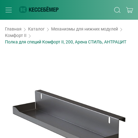
Главная
Каталог
Механизмы для нижних модулей
Комфорт II
Полка для специй Комфорт II, 200, Арена СТИЛЬ, АНТРАЦИТ