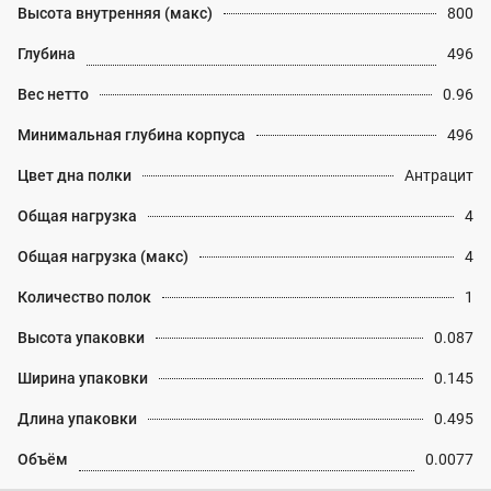
Высота внутренняя (макс)
800
Глубина
496
Вес нетто
0.96
Минимальная глубина корпуса
496
Цвет дна полки
Антрацит
Общая нагрузка
4
Общая нагрузка (макс)
4
Количество полок
1
Высота упаковки
0.087
Ширина упаковки
0.145
Длина упаковки
0.495
Объём
0.0077