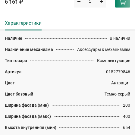
6 161 ₽
Характеристики
Наличие
В наличии
Назначение механизма
Аксессуары к механизмам
Тип товара
Комплектующие
Артикул
0152779846
Цвет
Антрацит
Цвет базовый
Темно-серый
Ширина фасада (мин)
200
Ширина фасада (макс)
400
Высота внутренняя (мин)
654