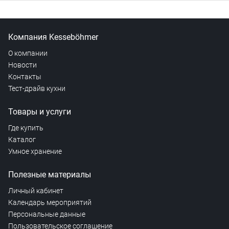
Компания Kesseböhmer
О компании
Новости
Контакты
Тест-драйв кухни
Товары и услуги
Где купить
Каталог
Умное хранение
Полезные материалы
Личный кабинет
Календарь мероприятий
Персональные данные
Пользовательское соглашение