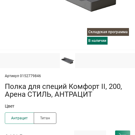
Складская программа
в наличии
Артикул 0152779846
Полка для специй Комфорт II, 200,
Арена СТИЛЬ, АНТРАЦИТ
Цвет
Антрацит
Титан