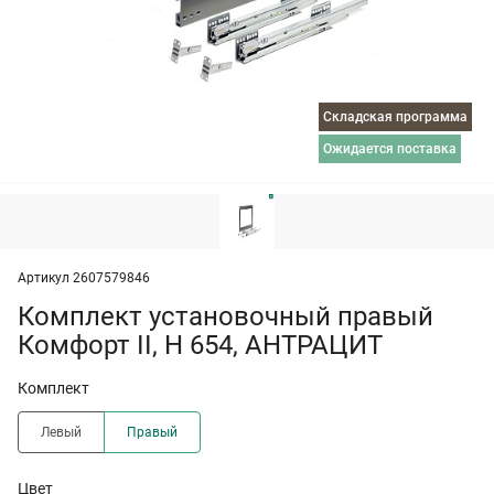
Складская программа
ожидается поставка
Артикул 2607579846
Комплект установочный правый
Комфорт II, H 654, АНТРАЦИТ
Комплект
Левый
Правый
Цвет