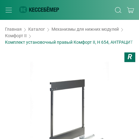
Главная
Каталог
Механизмы для нижних модулей
Комфорт II
Комплект установочный правый Комфорт II, H 654, АНТРАЦИТ