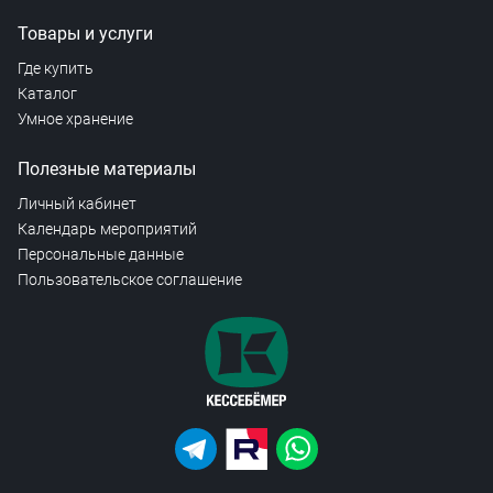
Товары и услуги
Где купить
Каталог
Умное хранение
Полезные материалы
Личный кабинет
Календарь мероприятий
Персональные данные
Пользовательское соглашение