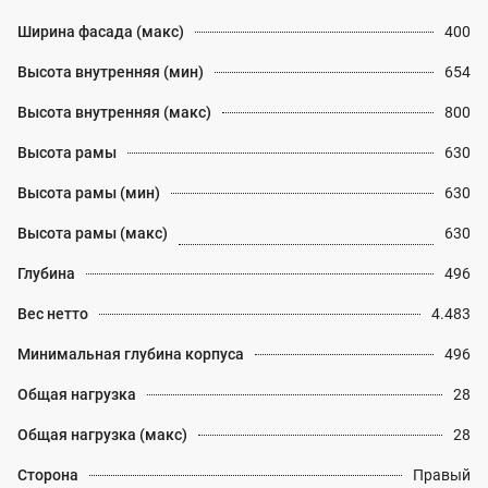
Ширина фасада (макс)
400
Высота внутренняя (мин)
654
Высота внутренняя (макс)
800
Высота рамы
630
Высота рамы (мин)
630
Высота рамы (макс)
630
Глубина
496
Вес нетто
4.483
Минимальная глубина корпуса
496
Общая нагрузка
28
Общая нагрузка (макс)
28
Сторона
Правый