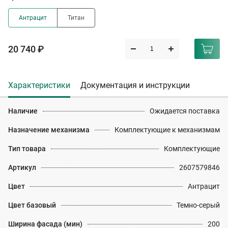
Антрацит
Титан
20 740 ₽
Характеристики
Документация и инструкции
Наличие
Ожидается поставка
Назначение механизма
Комплектующие к механизмам
Тип товара
Комплектующие
Артикул
2607579846
Цвет
Антрацит
Цвет базовый
Темно-серый
Ширина фасада (мин)
200