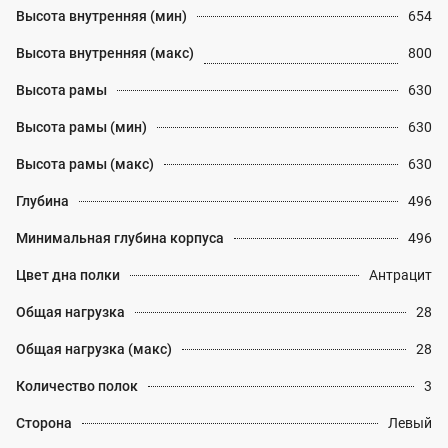
Высота внутренняя (мин)
654
Высота внутренняя (макс)
800
Высота рамы
630
Высота рамы (мин)
630
Высота рамы (макс)
630
Глубина
496
Минимальная глубина корпуса
496
Цвет дна полки
Антрацит
Общая нагрузка
28
Общая нагрузка (макс)
28
Количество полок
3
Сторона
Левый