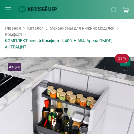
Главная
Каталог
Механизмы для нижних модулей
Комфорт II
КОМПЛЕКТ левый Комфорт II, 400, H 654, Арена ПЬЮР,
АНТРАЦИТ
23 %
Акция