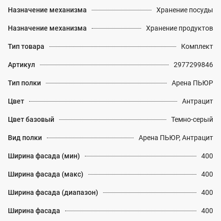
Назначение механизма
Хранение посуды
Назначение механизма
Хранение продуктов
Тип товара
Комплект
Артикул
2977299846
Тип полки
Арена ПЬЮР
Цвет
Антрацит
Цвет базовый
Темно-серый
Вид полки
Арена ПЬЮР, Антрацит
Ширина фасада (мин)
400
Ширина фасада (макс)
400
Ширина фасада (диапазон)
400
Ширина фасада
400