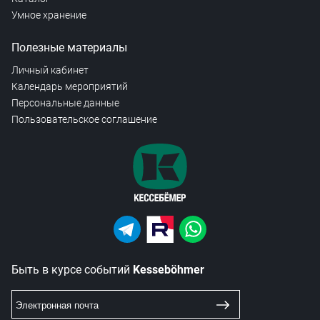
Умное хранение
Полезные материалы
Личный кабинет
Календарь мероприятий
Персональные данные
Пользовательское соглашение
Быть в курсе событий
Kesseböhmer