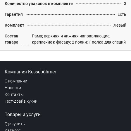
Количество упаковок в комплекте
3
Гарантия
Есть
Комплект
Левый
Состав
Рама; верхняя и нижняя направляющие;
товара
крепление к фасаду; 2 полки; 1 полка для специй
Компания Kesseböhmer
О компании
Новости
Контакты
Тест-драйв кухни
Товары и услуги
Где купить
Каталог