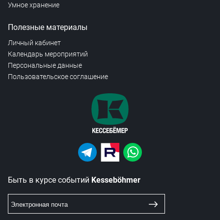
Умное хранение
Полезные материалы
Личный кабинет
Календарь мероприятий
Персональные данные
Пользовательское соглашение
Быть в курсе событий
Kesseböhmer