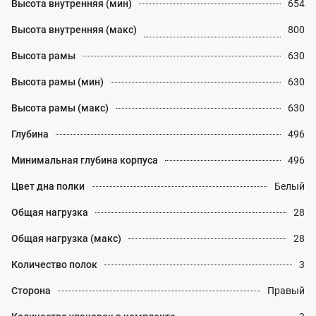
Высота внутренняя (мин)
654
Высота внутренняя (макс)
800
Высота рамы
630
Высота рамы (мин)
630
Высота рамы (макс)
630
Глубина
496
Минимальная глубина корпуса
496
Цвет дна полки
Белый
Общая нагрузка
28
Общая нагрузка (макс)
28
Количество полок
3
Сторона
Правый