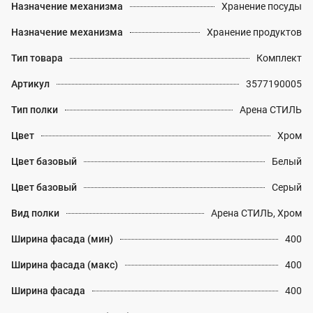
Назначение механизма
Хранение посуды
Назначение механизма
Хранение продуктов
Тип товара
Комплект
Артикул
3577190005
Тип полки
Арена СТИЛЬ
Цвет
Хром
Цвет базовый
Белый
Цвет базовый
Серый
Вид полки
Арена СТИЛЬ, Хром
Ширина фасада (мин)
400
Ширина фасада (макс)
400
Ширина фасада
400