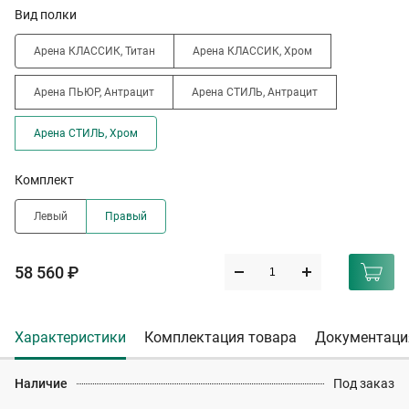
Вид полки
Арена КЛАССИК, Титан
Арена КЛАССИК, Хром
Арена ПЬЮР, Антрацит
Арена СТИЛЬ, Антрацит
Арена СТИЛЬ, Хром
Комплект
Левый
Правый
58 560 ₽
Характеристики
Комплектация товара
Документаци
Наличие
Под заказ