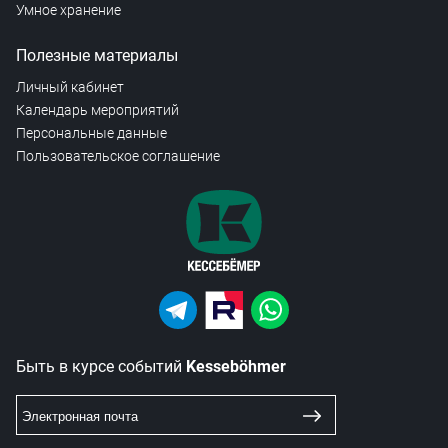
Умное хранение
Полезные материалы
Личный кабинет
Календарь мероприятий
Персональные данные
Пользовательское соглашение
Быть в курсе событий
Kesseböhmer