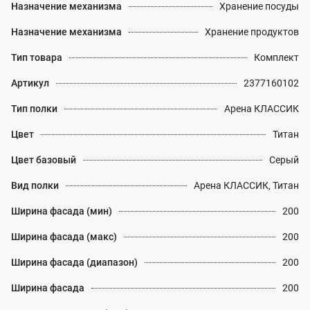
Назначение механизма
Хранение посуды
Назначение механизма
Хранение продуктов
Тип товара
Комплект
Артикул
2377160102
Тип полки
Арена КЛАССИК
Цвет
Титан
Цвет базовый
Серый
Вид полки
Арена КЛАССИК, Титан
Ширина фасада (мин)
200
Ширина фасада (макс)
200
Ширина фасада (диапазон)
200
Ширина фасада
200