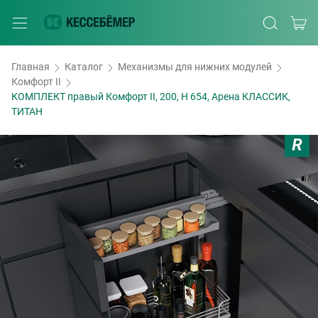
Главная
Каталог
Механизмы для нижних модулей
Комфорт II
КОМПЛЕКТ правый Комфорт II, 200, H 654, Арена КЛАССИК,
ТИТАН