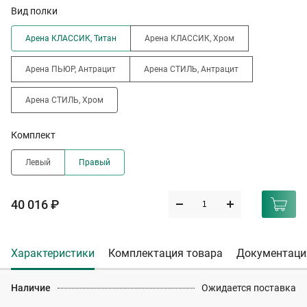
Вид полки
Арена КЛАССИК, Титан
Арена КЛАССИК, Хром
Арена ПЬЮР, Антрацит
Арена СТИЛЬ, Антрацит
Арена СТИЛЬ, Хром
Комплект
Левый
Правый
40 016 ₽
Характеристики
Комплектация товара
Документаци
Наличие
Ожидается поставка