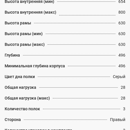
Высота внутренняя (мин)
654
Высота внутренняя (макс)
800
Высота рамы
630
Высота рамы (мин)
630
Высота рамы (макс)
630
Глубина
496
Минимальная глубина корпуса
496
Цвет дна полки
Серый
Общая нагрузка
28
Общая нагрузка (макс)
28
Количество полок
3
Сторона
Правый