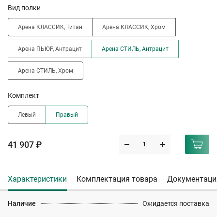
Вид полки
Арена КЛАССИК, Титан
Арена КЛАССИК, Хром
Арена ПЬЮР, Антрацит
Арена СТИЛЬ, Антрацит
Арена СТИЛЬ, Хром
Комплект
Левый
Правый
41 907 ₽
Характеристики
Комплектация товара
Документаци
Наличие
Ожидается поставка