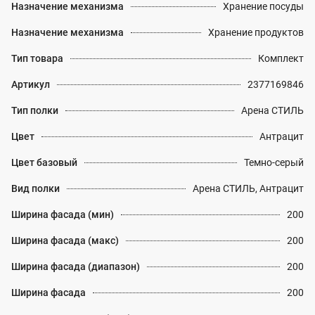
Назначение механизма
Хранение посуды
Назначение механизма
Хранение продуктов
Тип товара
Комплект
Артикул
2377169846
Тип полки
Арена СТИЛЬ
Цвет
Антрацит
Цвет базовый
Темно-серый
Вид полки
Арена СТИЛЬ, Антрацит
Ширина фасада (мин)
200
Ширина фасада (макс)
200
Ширина фасада (диапазон)
200
Ширина фасада
200