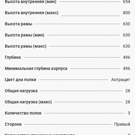
Высота внутренняя (мин)
654
Высота внутренняя (макс)
800
Высота рамы
630
Высота рамы (мин)
630
Высота рамы (макс)
630
Глубина
496
Минимальная глубина корпуса
496
Цвет дна полки
Антрацит
Общая нагрузка
28
Общая нагрузка (макс)
28
Количество полок
3
Сторона
Правый