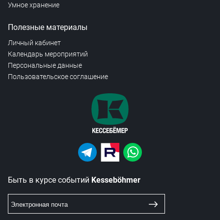
Умное хранение
Полезные материалы
Личный кабинет
Календарь мероприятий
Персональные данные
Пользовательское соглашение
Быть в курсе событий
Kesseböhmer