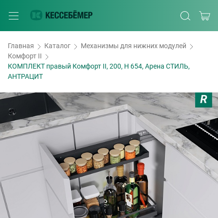
Главная
Каталог
Механизмы для нижних модулей
Комфорт II
КОМПЛЕКТ правый Комфорт II, 200, H 654, Арена СТИЛЬ,
АНТРАЦИТ