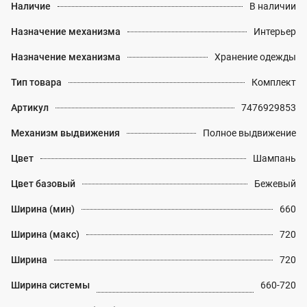
Наличие
В наличии
Назначение механизма
Интерьер
Назначение механизма
Хранение одежды
Тип товара
Комплект
Артикул
7476929853
Механизм выдвижения
Полное выдвижение
Цвет
Шампань
Цвет базовый
Бежевый
Ширина (мин)
660
Ширина (макс)
720
Ширина
720
Ширина системы
660-720