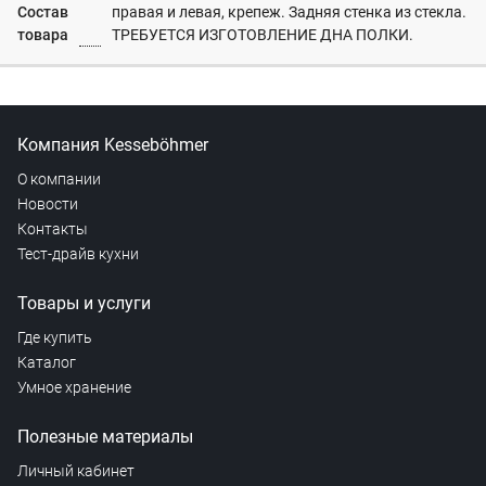
Состав
правая и левая, крепеж. Задняя стенка из стекла.
товара
ТРЕБУЕТСЯ ИЗГОТОВЛЕНИЕ ДНА ПОЛКИ.
Компания Kesseböhmer
О компании
Новости
Контакты
Тест-драйв кухни
Товары и услуги
Где купить
Каталог
Умное хранение
Полезные материалы
Личный кабинет