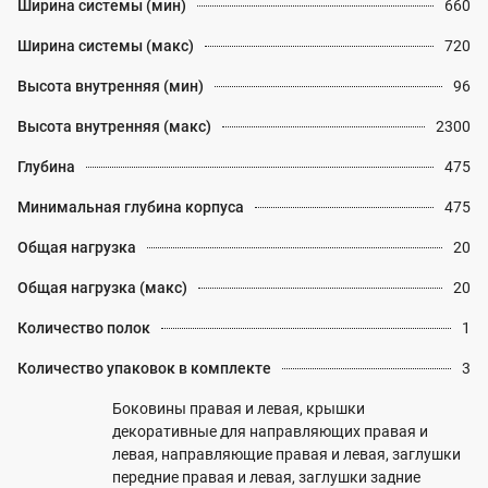
Ширина системы (мин)
660
Ширина системы (макс)
720
Высота внутренняя (мин)
96
Высота внутренняя (макс)
2300
Глубина
475
Минимальная глубина корпуса
475
Общая нагрузка
20
Общая нагрузка (макс)
20
Количество полок
1
Количество упаковок в комплекте
3
Боковины правая и левая, крышки
декоративные для направляющих правая и
левая, направляющие правая и левая, заглушки
передние правая и левая, заглушки задние