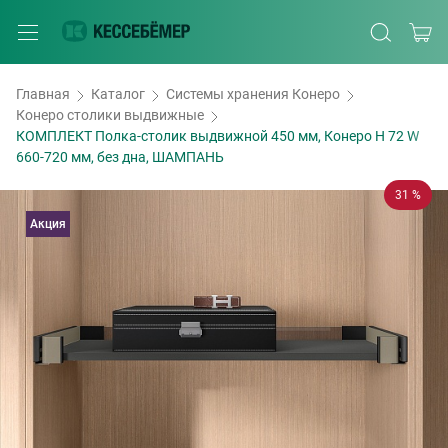
Главная
Каталог
Системы хранения Конеро
Конеро столики выдвижные
КОМПЛЕКТ Полка-столик выдвижной 450 мм, Конеро H 72 W
660-720 мм, без дна, ШАМПАНЬ
31 %
Акция