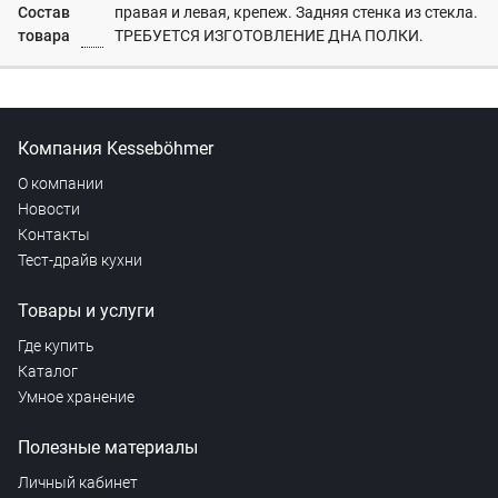
Состав
правая и левая, крепеж. Задняя стенка из стекла.
товара
ТРЕБУЕТСЯ ИЗГОТОВЛЕНИЕ ДНА ПОЛКИ.
Компания Kesseböhmer
О компании
Новости
Контакты
Тест-драйв кухни
Товары и услуги
Где купить
Каталог
Умное хранение
Полезные материалы
Личный кабинет