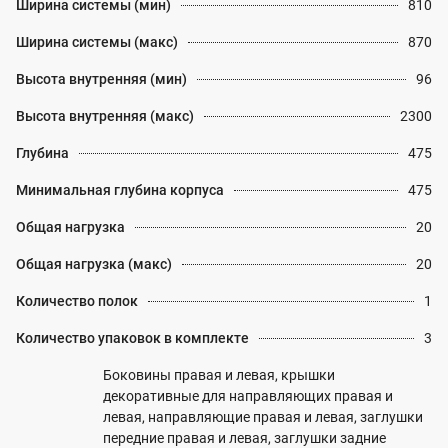
Ширина системы (мин)
810
Ширина системы (макс)
870
Высота внутренняя (мин)
96
Высота внутренняя (макс)
2300
Глубина
475
Минимальная глубина корпуса
475
Общая нагрузка
20
Общая нагрузка (макс)
20
Количество полок
1
Количество упаковок в комплекте
3
Боковины правая и левая, крышки
декоративные для направляющих правая и
левая, направляющие правая и левая, заглушки
передние правая и левая, заглушки задние