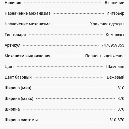
Наличие
В наличии
Назначение механизма
Интерьер
Назначение механизма
Хранение одежды
Тип товара
Комплект
Артикул
7476959853
Механизм выдвижения
Полное выдвижение
Цвет
Шампань
Цвет базовый
Бежевый
Ширина (мин)
810
Ширина (макс)
870
Ширина
870
Ширина системы
810-870