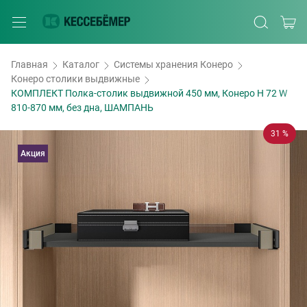
Главная
Каталог
Системы хранения Конеро
Конеро столики выдвижные
КОМПЛЕКТ Полка-столик выдвижной 450 мм, Конеро H 72 W
810-870 мм, без дна, ШАМПАНЬ
31 %
Акция