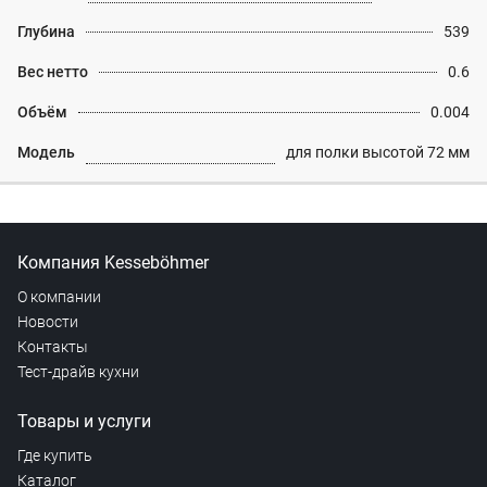
Глубина
539
Вес нетто
0.6
Объём
0.004
Модель
для полки высотой 72 мм
Компания Kesseböhmer
О компании
Новости
Контакты
Тест-драйв кухни
Товары и услуги
Где купить
Каталог