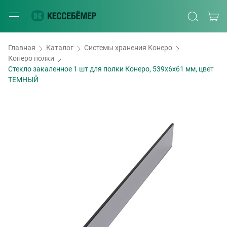
Главная
Каталог
Системы хранения Конеро
Конеро полки
Стекло закаленное 1 шт для полки Конеро, 539х6х61 мм, цвет
ТЕМНЫЙ