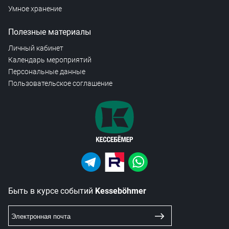
Умное хранение
Полезные материалы
Личный кабинет
Календарь мероприятий
Персональные данные
Пользовательское соглашение
Быть в курсе событий
Kesseböhmer