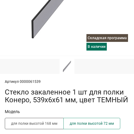
Складская программа
в наличии
Артикул 0000061539
Стекло закаленное 1 шт для полки
Конеро, 539х6х61 мм, цвет ТЕМНЫЙ
Модель
для полки высотой 168 мм
для полки высотой 72 мм