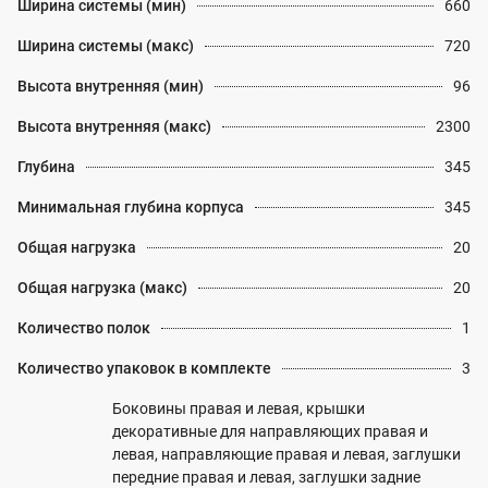
Ширина системы (мин)
660
Ширина системы (макс)
720
Высота внутренняя (мин)
96
Высота внутренняя (макс)
2300
Глубина
345
Минимальная глубина корпуса
345
Общая нагрузка
20
Общая нагрузка (макс)
20
Количество полок
1
Количество упаковок в комплекте
3
Боковины правая и левая, крышки
декоративные для направляющих правая и
левая, направляющие правая и левая, заглушки
передние правая и левая, заглушки задние