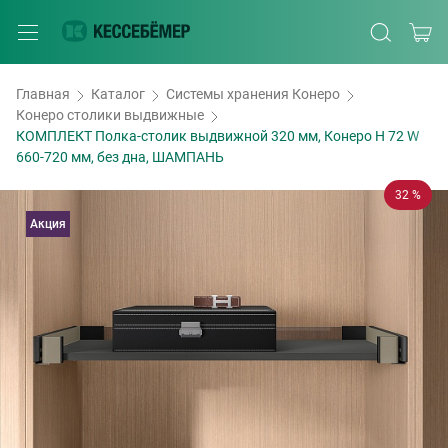
Главная
Каталог
Системы хранения Конеро
Конеро столики выдвижные
КОМПЛЕКТ Полка-столик выдвижной 320 мм, Конеро H 72 W
660-720 мм, без дна, ШАМПАНЬ
32 %
Акция