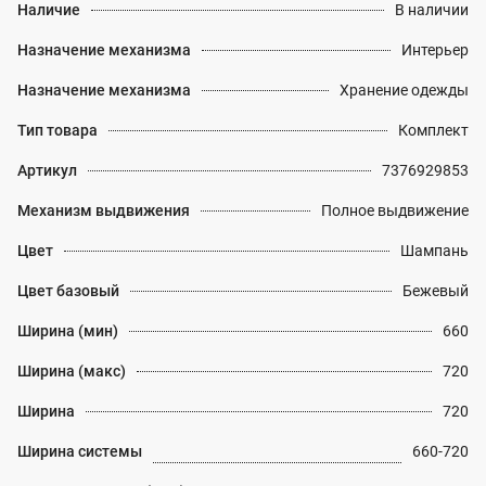
Наличие
В наличии
Назначение механизма
Интерьер
Назначение механизма
Хранение одежды
Тип товара
Комплект
Артикул
7376929853
Механизм выдвижения
Полное выдвижение
Цвет
Шампань
Цвет базовый
Бежевый
Ширина (мин)
660
Ширина (макс)
720
Ширина
720
Ширина системы
660-720