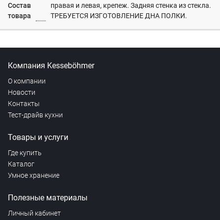
Состав
правая и левая, крепеж. Задняя стенка из стекла.
товара
ТРЕБУЕТСЯ ИЗГОТОВЛЕНИЕ ДНА ПОЛКИ.
Компания Kesseböhmer
О компании
Новости
Контакты
Тест-драйв кухни
Товары и услуги
Где купить
Каталог
Умное хранение
Полезные материалы
Личный кабинет