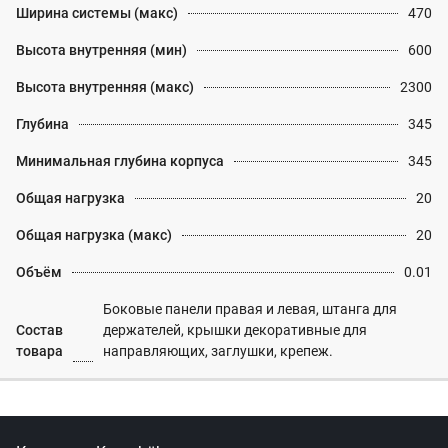
Ширина системы (макс)
470
Высота внутренняя (мин)
600
Высота внутренняя (макс)
2300
Глубина
345
Минимальная глубина корпуса
345
Общая нагрузка
20
Общая нагрузка (макс)
20
Объём
0.01
Боковые панели правая и левая, штанга для
Состав
держателей, крышки декоративные для
товара
направляющих, заглушки, крепеж.