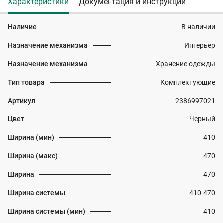
Характеристики
Документация и инструкции
Наличие
В наличии
Назначение механизма
Интерьер
Назначение механизма
Хранение одежды
Тип товара
Комплектующие
Артикул
2386997021
Цвет
Черный
Ширина (мин)
410
Ширина (макс)
470
Ширина
470
Ширина системы
410-470
Ширина системы (мин)
410