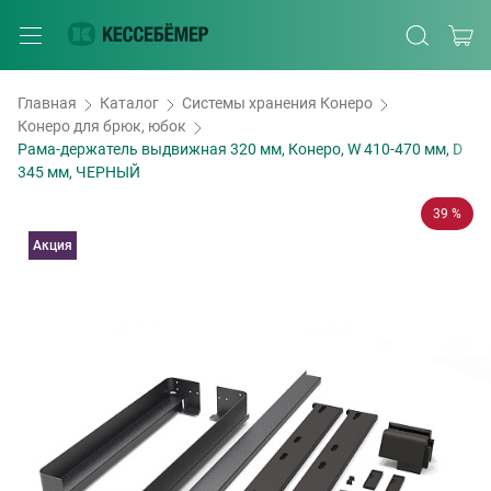
Главная
Каталог
Системы хранения Конеро
Конеро для брюк, юбок
Рама-держатель выдвижная 320 мм, Конеро, W 410-470 мм, D
345 мм, ЧЕРНЫЙ
39 %
Акция