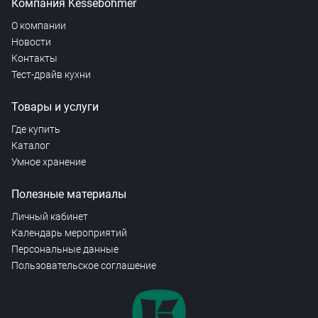
Компания Kesseböhmer
О компании
Новости
Контакты
Тест-драйв кухни
Товары и услуги
Где купить
Каталог
Умное хранение
Полезные материалы
Личный кабинет
Календарь мероприятий
Персональные данные
Пользовательское соглашение