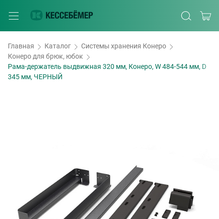
Главная
Каталог
Системы хранения Конеро
Конеро для брюк, юбок
Рама-держатель выдвижная 320 мм, Конеро, W 484-544 мм, D
345 мм, ЧЕРНЫЙ