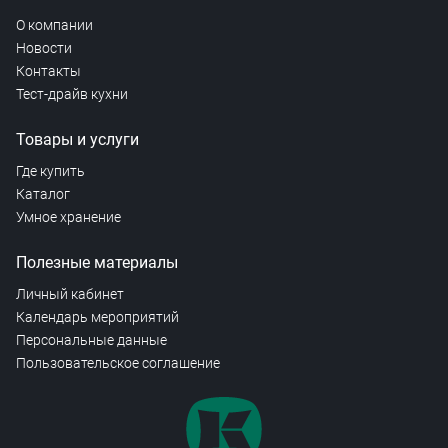
О компании
Новости
Контакты
Тест-драйв кухни
Товары и услуги
Где купить
Каталог
Умное хранение
Полезные материалы
Личный кабинет
Календарь мероприятий
Персональные данные
Пользовательское соглашение