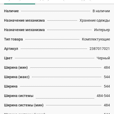
Наличие
В наличии
Назначение механизма
Хранение одежды
Назначение механизма
Интерьер
Тип товара
Комплектующие
Артикул
2387017021
Цвет
Черный
Ширина (мин)
484
Ширина (макс)
544
Ширина
544
Ширина системы
484-544
Ширина системы (мин)
484