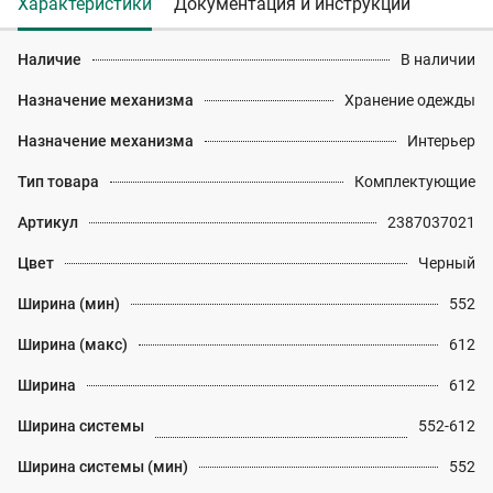
Характеристики
Документация и инструкции
Наличие
В наличии
Назначение механизма
Хранение одежды
Назначение механизма
Интерьер
Тип товара
Комплектующие
Артикул
2387037021
Цвет
Черный
Ширина (мин)
552
Ширина (макс)
612
Ширина
612
Ширина системы
552-612
Ширина системы (мин)
552