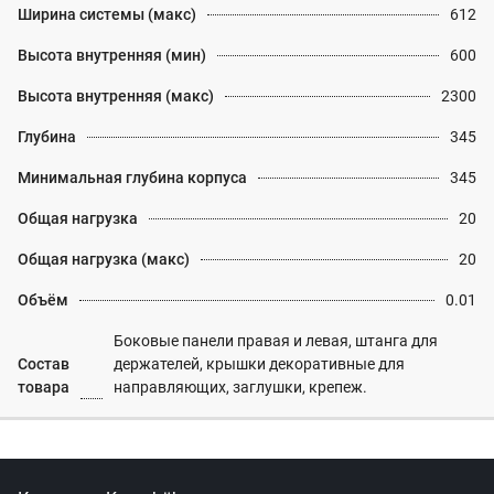
Ширина системы (макс)
612
Высота внутренняя (мин)
600
Высота внутренняя (макс)
2300
Глубина
345
Минимальная глубина корпуса
345
Общая нагрузка
20
Общая нагрузка (макс)
20
Объём
0.01
Боковые панели правая и левая, штанга для
Состав
держателей, крышки декоративные для
товара
направляющих, заглушки, крепеж.