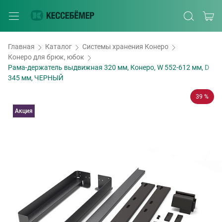
Главная
Каталог
Системы хранения Конеро
Конеро для брюк, юбок
Рама-держатель выдвижная 320 мм, Конеро, W 552-612 мм, D
345 мм, ЧЕРНЫЙ
39 %
Акция