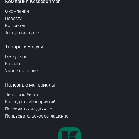
Компания Kesseböhmer
О компании
Новости
Контакты
Тест-драйв кухни
Товары и услуги
Где купить
Каталог
Умное хранение
Полезные материалы
Личный кабинет
Календарь мероприятий
Персональные данные
Пользовательское соглашение