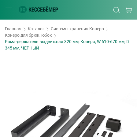
Главная
Каталог
Системы хранения Конеро
Конеро для брюк, юбок
Рама-держатель выдвижная 320 мм, Конеро, W 610-670 мм, D
345 мм, ЧЕРНЫЙ