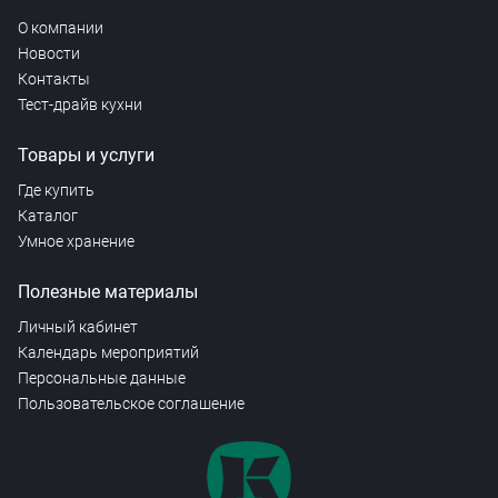
О компании
Новости
Контакты
Тест-драйв кухни
Товары и услуги
Где купить
Каталог
Умное хранение
Полезные материалы
Личный кабинет
Календарь мероприятий
Персональные данные
Пользовательское соглашение