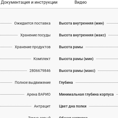
Документация и инструкции
Видео
Ожидается поставка
Высота внутренняя (мин)
Хранение посуды
Высота внутренняя (макс)
Хранение продуктов
Высота рамы
Комплект
Высота рамы (мин)
2806679846
Высота рамы (макс)
Полное выдвижение
Глубина
Арена ВАРИО
Минимальная глубина корпуса
Антрацит
Цвет дна полки