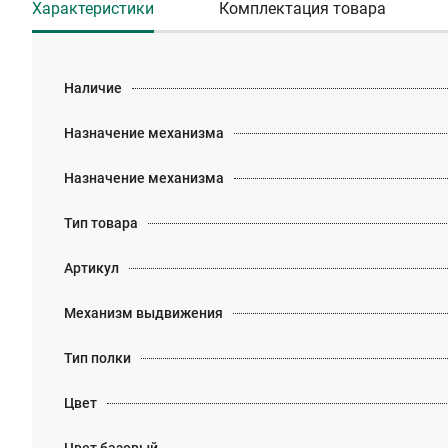
Характеристики
Комплектация товара
Наличие
Назначение механизма
Назначение механизма
Тип товара
Артикул
Механизм выдвижения
Тип полки
Цвет