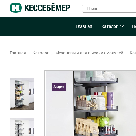
Главная
Каталог
П
Главная
Каталог
Механизмы для высоких модулей
Ко
Акция