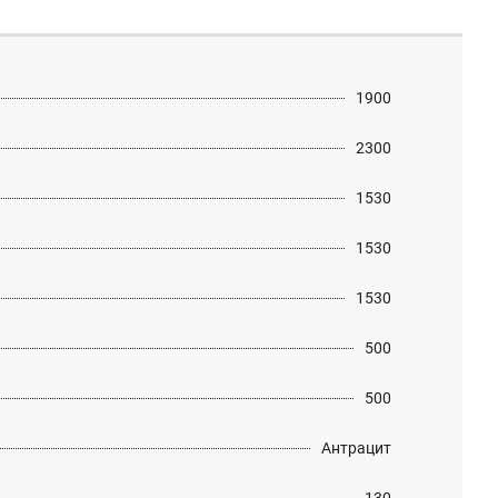
1900
2300
1530
1530
1530
500
500
Антрацит