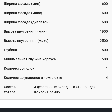
Ширина фасада (мин)
600
Ширина фасада (макс)
600
Ширина фасада (диапазон)
600
Высота внутренняя (мин)
1900
Высота внутренняя (макс)
2500
Глубина
500
Минимальная глубина корпуса
500
Количество полок
1
Количество упаковок в комплекте
4
Состав
4 деревянных вкладыша СЕЛЕКТ для
товара
Конвой Премио