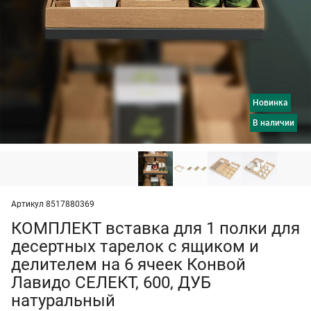
Новинка
в наличии
Артикул 8517880369
КОМПЛЕКТ вставка для 1 полки для
десертных тарелок с ящиком и
делителем на 6 ячеек Конвой
Лавидо СЕЛЕКТ, 600, ДУБ
натуральный