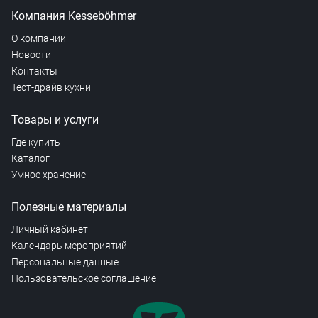
Компания Kesseböhmer
О компании
Новости
Контакты
Тест-драйв кухни
Товары и услуги
Где купить
Каталог
Умное хранение
Полезные материалы
Личный кабинет
Календарь мероприятий
Персональные данные
Пользовательское соглашение