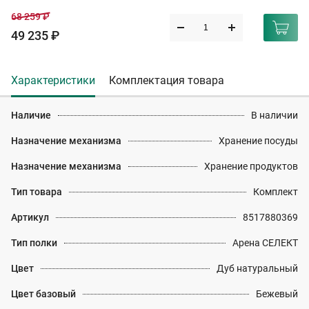
68 259 ₽
49 235 ₽
Характеристики
Комплектация товара
Наличие
В наличии
Назначение механизма
Хранение посуды
Назначение механизма
Хранение продуктов
Тип товара
Комплект
Артикул
8517880369
Тип полки
Арена СЕЛЕКТ
Цвет
Дуб натуральный
Цвет базовый
Бежевый