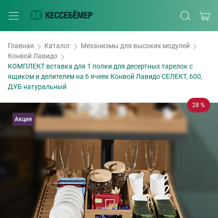
Главная
Каталог
Механизмы для высоких модулей
Конвой Лавидо
КОМПЛЕКТ вставка для 1 полки для десертных тарелок с
ящиком и делителем на 6 ячеек Конвой Лавидо СЕЛЕКТ, 600,
ДУБ натуральный
28 %
Акция