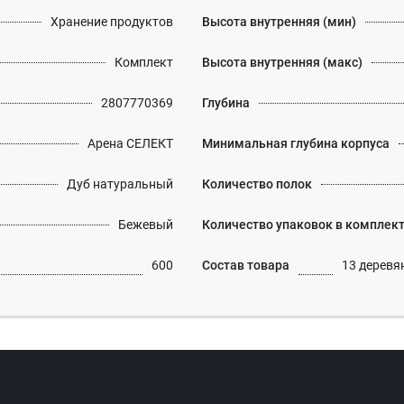
Хранение продуктов
Высота внутренняя (мин)
Комплект
Высота внутренняя (макс)
2807770369
Глубина
Арена СЕЛЕКТ
Минимальная глубина корпуса
Дуб натуральный
Количество полок
Бежевый
Количество упаковок в комплек
600
Состав товара
13 деревя