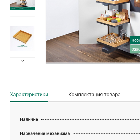
Нов
ожи
Характеристики
Комплектация товара
Наличие
Назначение механизма