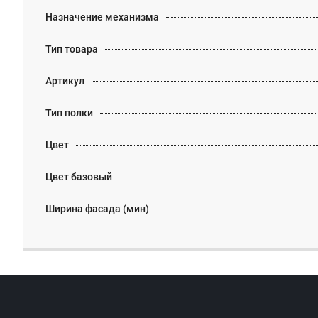
Назначение механизма
Тип товара
Артикул
Тип полки
Цвет
Цвет базовый
Ширина фасада (мин)