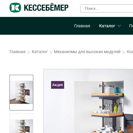
Главная
Каталог
П
Главная
Каталог
Механизмы для высоких модулей
Ко
Акция