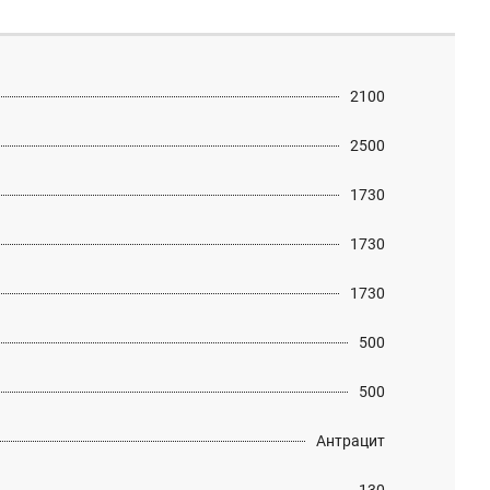
2100
2500
1730
1730
1730
500
500
Антрацит