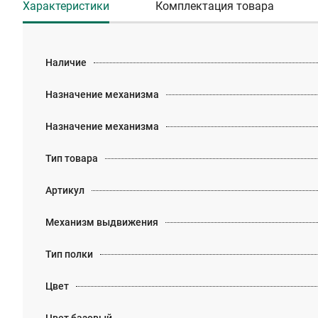
Характеристики
Комплектация товара
Наличие
Назначение механизма
Назначение механизма
Тип товара
Артикул
Механизм выдвижения
Тип полки
Цвет