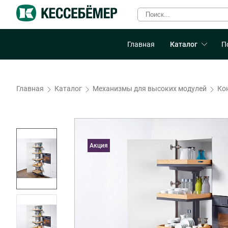
Главная
Каталог
П
Главная
Каталог
Механизмы для высоких модулей
Ко
Акция