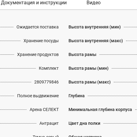
Документация и инструкции
Видео
Ожидается поставка
Высота внутренняя (мин)
Хранение посуды
Высота внутренняя (макс)
Хранение продуктов
Высота рамы
Комплект
Высота рамы (мин)
2809779846
Высота рамы (макс)
Полное выдвижение
Глубина
Арена СЕЛЕКТ
Минимальная глубина корпуса
Антрацит
Цвет дна полки