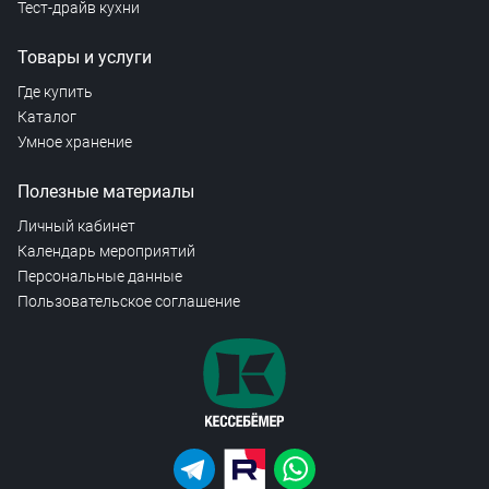
Тест-драйв кухни
Товары и услуги
Где купить
Каталог
Умное хранение
Полезные материалы
Личный кабинет
Календарь мероприятий
Персональные данные
Пользовательское соглашение