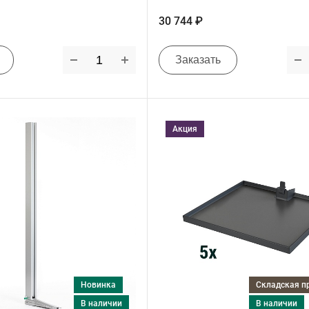
30 744 ₽
Заказать
Акция
Новинка
Складская 
в наличии
в наличии