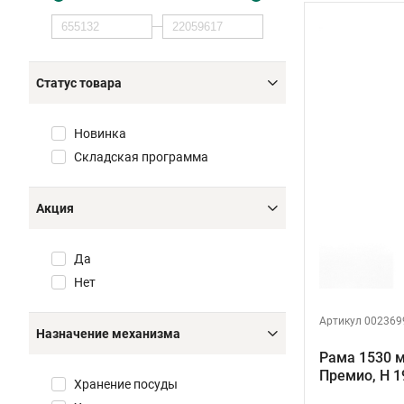
Статус товара
Новинка
Складская программа
Акция
Да
Нет
Артикул 002369
Назначение механизма
Рама 1530 
Премио, H 
Хранение посуды