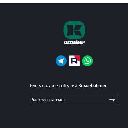
Быть в курсе событий
Kesseböhmer