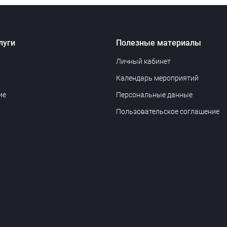
луги
Полезные материалы
Личный кабинет
Календарь мероприятий
ие
Персональные данные
Пользовательское соглашение