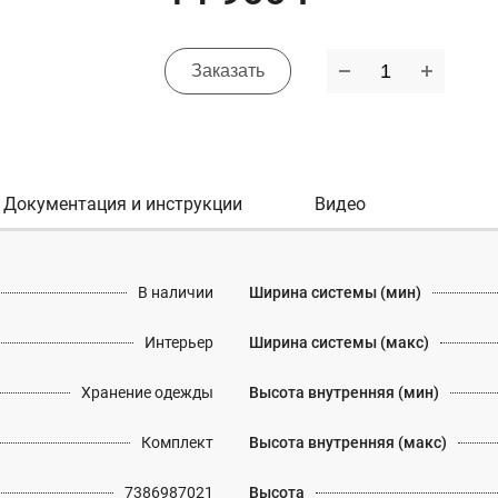
Заказать
Документация и инструкции
Видео
В наличии
Ширина системы (мин)
Интерьер
Ширина системы (макс)
Хранение одежды
Высота внутренняя (мин)
Комплект
Высота внутренняя (макс)
7386987021
Высота