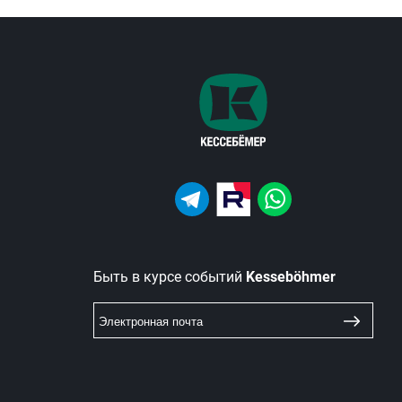
Быть в курсе событий
Kesseböhmer