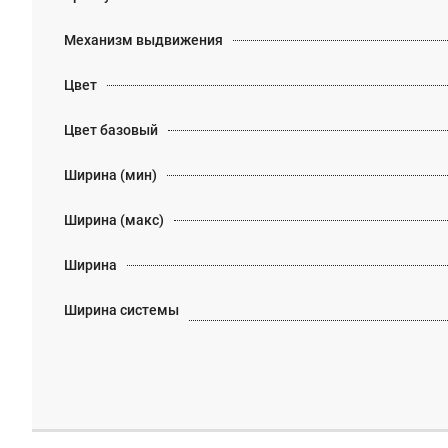
Механизм выдвижения
Цвет
Цвет базовый
Ширина (мин)
Ширина (макс)
Ширина
Ширина системы