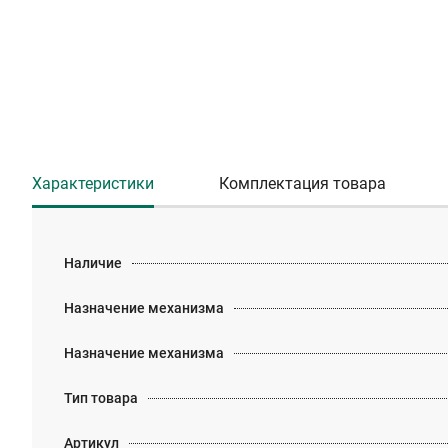
Характеристики
Комплектация товара
Наличие
Назначение механизма
Назначение механизма
Тип товара
Артикул