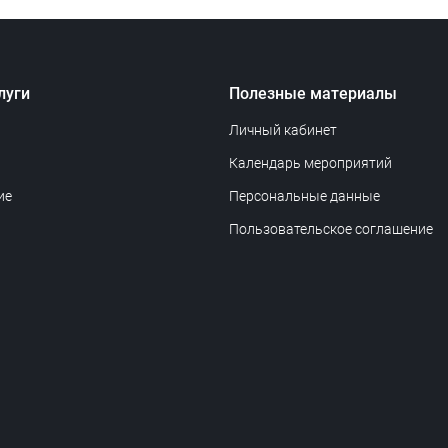
луги
Полезные материалы
Личный кабинет
Календарь мероприятий
ие
Персональные данные
Пользовательское соглашение