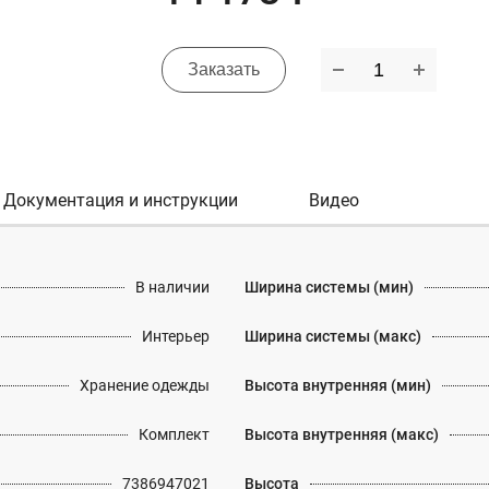
Заказать
Документация и инструкции
Видео
В наличии
Ширина системы (мин)
Интерьер
Ширина системы (макс)
Хранение одежды
Высота внутренняя (мин)
Комплект
Высота внутренняя (макс)
7386947021
Высота