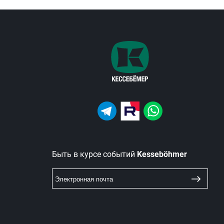
Быть в курсе событий
Kesseböhmer