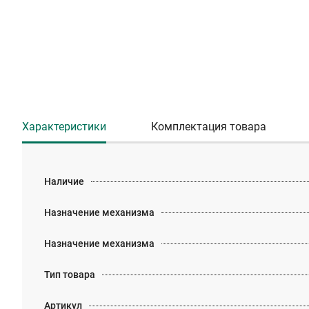
Характеристики
Комплектация товара
Наличие
Назначение механизма
Назначение механизма
Тип товара
Артикул