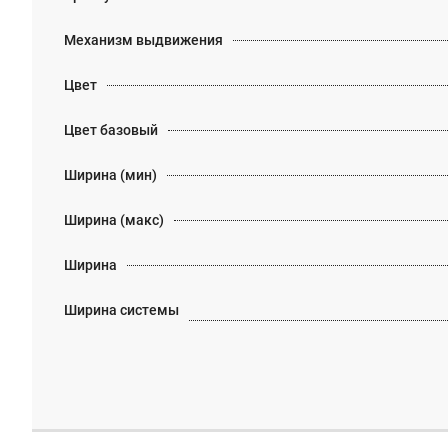
Механизм выдвижения
Цвет
Цвет базовый
Ширина (мин)
Ширина (макс)
Ширина
Ширина системы