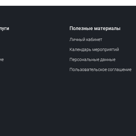
луги
Полезные материалы
Личный кабинет
Календарь мероприятий
ие
Персональные данные
Пользовательское соглашение