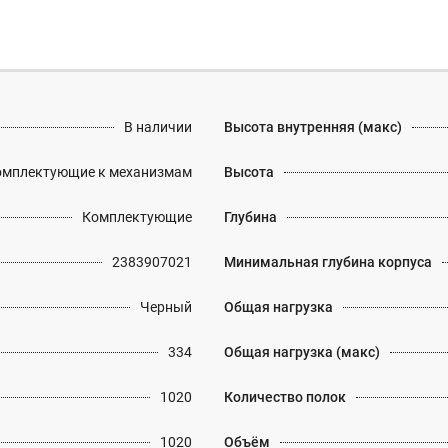
В наличии
Высота внутренняя (макс)
омплектующие к механизмам
Высота
Комплектующие
Глубина
2383907021
Минимальная глубина корпуса
Черный
Общая нагрузка
334
Общая нагрузка (макс)
1020
Количество полок
1020
Объём