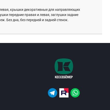
левая, крышки декоративные для направляющих
лушки передние правая и левая, заглушки задние
еж. Без дна, без передней и задней стенок.