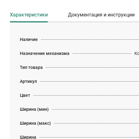
Характеристики
Документация и инструкции
Наличие
Назначение механизма
К
Тип товара
Артикул
Цвет
Ширина (мин)
Ширина (макс)
Ширина