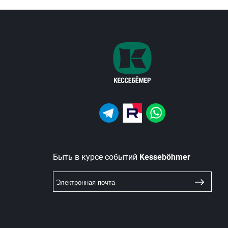
Быть в курсе событий
Kesseböhmer