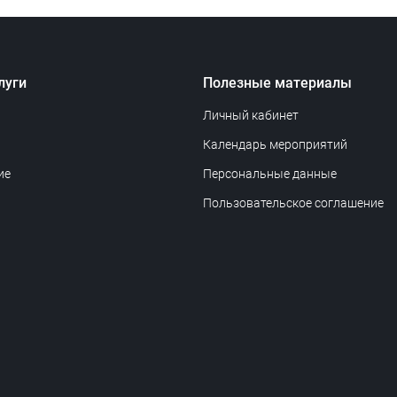
луги
Полезные материалы
Личный кабинет
Календарь мероприятий
ие
Персональные данные
Пользовательское соглашение