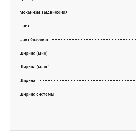
Механизм выдвижения
Цвет
Цвет базовый
Ширина (мин)
Ширина (макс)
Ширина
Ширина системы