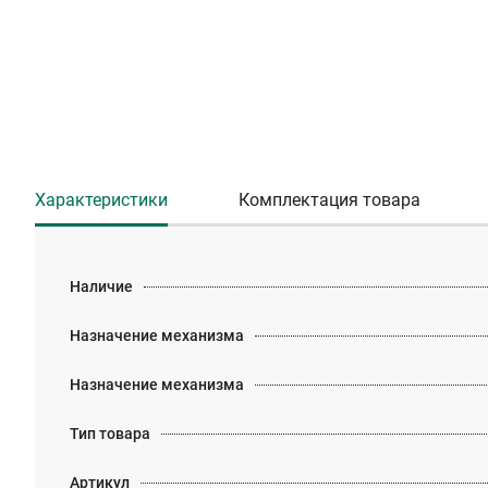
Характеристики
Комплектация товара
Наличие
Назначение механизма
Назначение механизма
Тип товара
Артикул