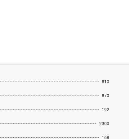
810
870
192
2300
168