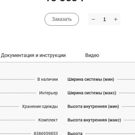
Заказать
Документация и инструкции
Видео
В наличии
Ширина системы (мин)
Интерьер
Ширина системы (макс)
Хранение одежды
Высота внутренняя (мин)
Комплект
Высота внутренняя (макс)
8386959853
Высота