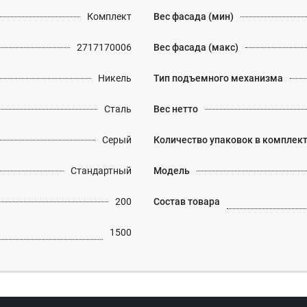
Комплект
Вес фасада (мин)
2717170006
Вес фасада (макс)
Никель
Тип подъемного механизма
Сталь
Вес нетто
Серый
Количество упаковок в комплек
Стандартный
Модель
200
Состав товара
1500