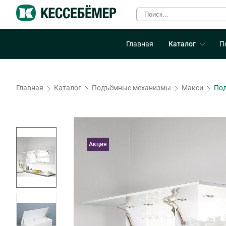
Главная
Каталог
П
Главная
Каталог
Подъёмные механизмы
Макси
Под
Акция