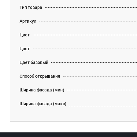
Тип товара
Артикул
Цвет
Цвет
Цвет базовый
Способ открывания
Ширина фасада (мин)
Ширина фасада (макс)