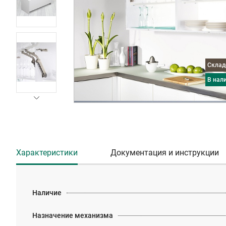
Скла
в нал
Характеристики
Документация и инструкции
Наличие
Назначение механизма