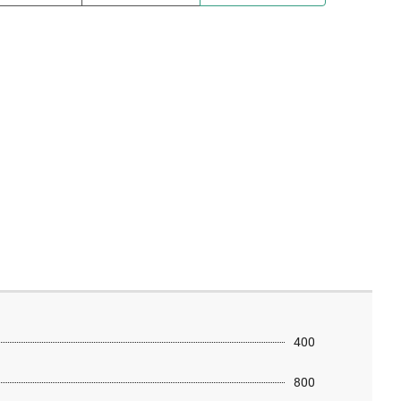
400
800