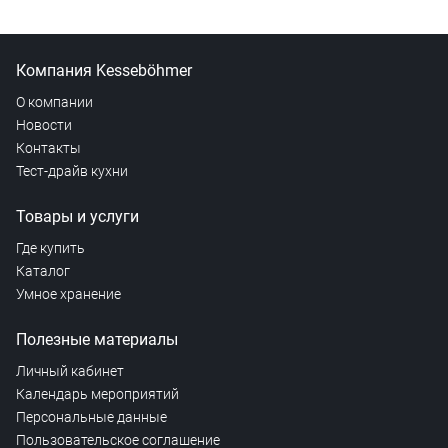
Компания Kesseböhmer
О компании
Новости
Контакты
Тест-драйв кухни
Товары и услуги
Где купить
Каталог
Умное хранение
Полезные материалы
Личный кабинет
Календарь мероприятий
Персональные данные
Пользовательское соглашение