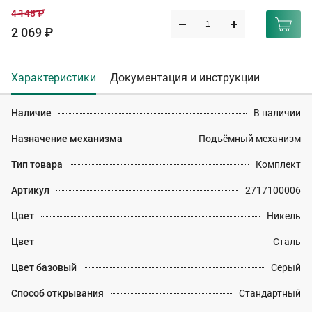
4 148 ₽
2 069 ₽
Характеристики
Документация и инструкции
Наличие
В наличии
Назначение механизма
Подъёмный механизм
Тип товара
Комплект
Артикул
2717100006
Цвет
Никель
Цвет
Сталь
Цвет базовый
Серый
Способ открывания
Стандартный