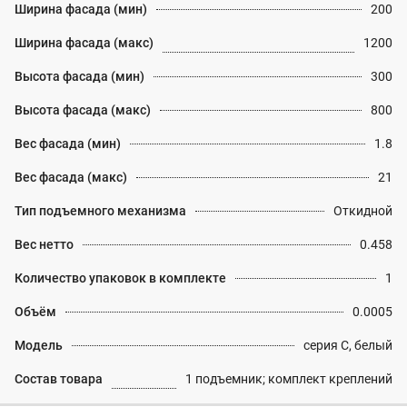
Ширина фасада (мин)
200
Ширина фасада (макс)
1200
Высота фасада (мин)
300
Высота фасада (макс)
800
Вес фасада (мин)
1.8
Вес фасада (макс)
21
Тип подъемного механизма
Откидной
Вес нетто
0.458
Количество упаковок в комплекте
1
Объём
0.0005
Модель
серия C, белый
Состав товара
1 подъемник; комплект креплений