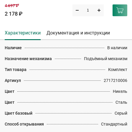
4 697 ₽
2 178 ₽
Характеристики
Документация и инструкции
Наличие
В наличии
Назначение механизма
Подъёмный механизм
Тип товара
Комплект
Артикул
2717210006
Цвет
Никель
Цвет
Сталь
Цвет базовый
Серый
Способ открывания
Стандартный