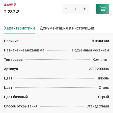
4 697 ₽
2 287 ₽
Характеристики
Документация и инструкции
Наличие
В наличии
Назначение механизма
Подъёмный механизм
Тип товара
Комплект
Артикул
2717200006
Цвет
Никель
Цвет
Сталь
Цвет базовый
Серый
Способ открывания
Стандартный