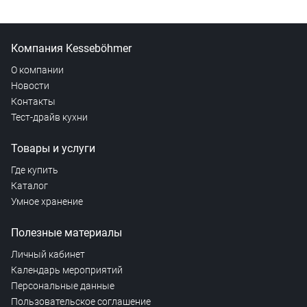
Компания Kesseböhmer
О компании
Новости
Контакты
Тест-драйв кухни
Товары и услуги
Где купить
Каталог
Умное хранение
Полезные материалы
Личный кабинет
Календарь мероприятий
Персональные данные
Пользовательское соглашение